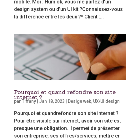
mobile. Moi : Hum ok, vous me parlez d’un
design system ou d’un UI kit ?Connaissez-vous
la différence entre les deux ?* Client :...
Pourquoi et quand refondre son site
internet ?
par
Tiffany
|
Jan 18, 2023
|
Design web
,
UX/UI design
Pourquoi et quandrefondre son site internet ?
Pour être visible sur internet, avoir son site est
presque une obligation. Il permet de présenter
son entreprise, ses offres/services, mettre en