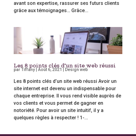
avant son expertise, rassurer ses futurs clients
grâce aux témoignages… Grâce...
Les 8 points clés d’un site web réussi
par
Tiffany
|
Août 6, 2021
|
Design web
Les 8 points clés d’un site web réussi Avoir un
site internet est devenu un indispensable pour
chaque entreprise. Il vous rend visible auprès de
vos clients et vous permet de gagner en
notoriété. Pour avoir un site intuitif, il y a
quelques règles à respecter ! 1-...