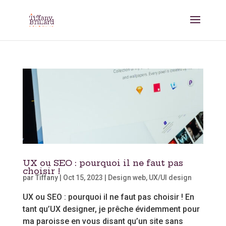
UX ou SEO : pourquoi il ne faut pas
choisir !
par
Tiffany
|
Oct 15, 2023
|
Design web
,
UX/UI design
UX ou SEO : pourquoi il ne faut pas choisir ! En
tant qu’UX designer, je prêche évidemment pour
ma paroisse en vous disant qu’un site sans