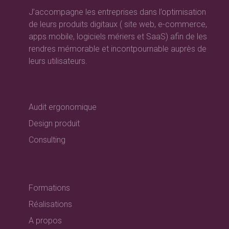
J’accompagne les entreprises dans l’optimisation
de leurs produits digitaux ( site web, e-commerce,
apps mobile, logiciels mériers et SaaS) afin de les
rendres mémorable et incontpournable auprès de
leurs utilisateurs.
Audit ergonomique
Design produit
Consulting
Formations
Réalisations
A propos