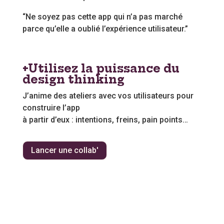
“Ne soyez pas cette app qui n’a pas marché
parce qu’elle a oublié l’expérience utilisateur.”
+Utilisez la puissance du
design thinking
J’anime des ateliers avec vos utilisateurs pour
construire l’app
à partir d’eux : intentions, freins, pain points…
Lancer une collab'