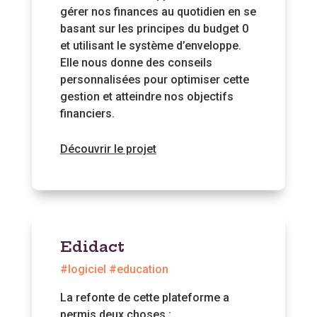
gérer nos finances au quotidien en se
basant sur les principes du budget 0
et utilisant le système d’enveloppe.
Elle nous donne des conseils
personnalisées pour optimiser cette
gestion et atteindre nos objectifs
financiers.
Découvrir le projet
Edidact
#logiciel #education
La refonte de cette plateforme a
permis deux choses :