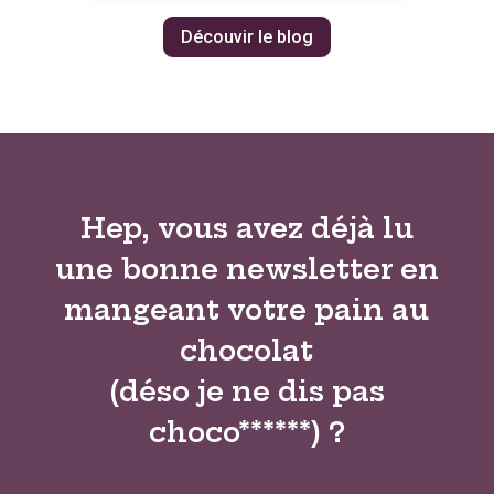
Découvir le blog
Hep, vous avez déjà lu
une bonne newsletter en
mangeant votre pain au
chocolat
(déso je ne dis pas
choco******) ?