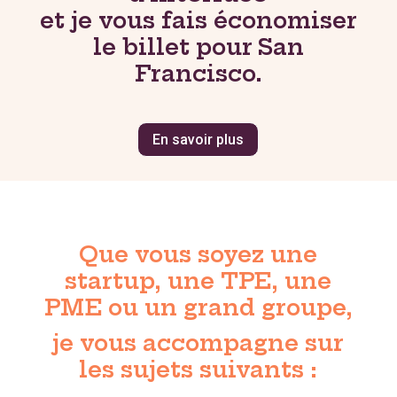
et je vous fais économiser
le billet pour San
Francisco.
En savoir plus
Que vous soyez une
startup, une TPE, une
PME ou un grand groupe,
je vous accompagne sur
les sujets suivants :