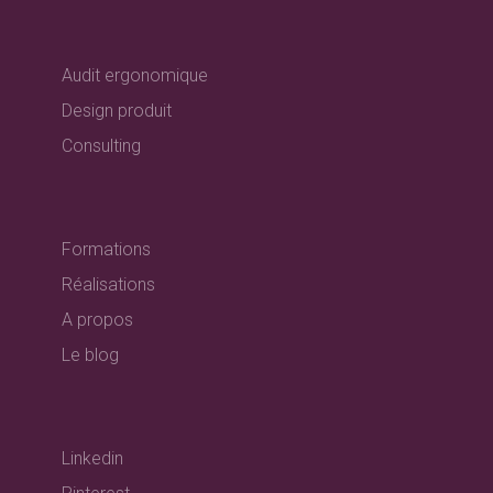
Audit ergonomique
Design produit
Consulting
Formations
Réalisations
A propos
Le blog
Linkedin