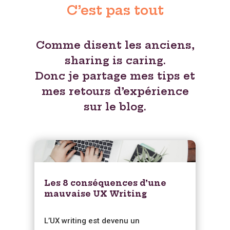
C’est pas tout
Comme disent les anciens,
sharing is caring.
Donc je partage mes tips et
mes retours d’expérience
sur le blog.
Les 8 conséquences d’une
mauvaise UX Writing
L’UX writing est devenu un