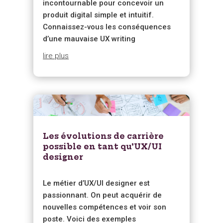
incontournable pour concevoir un
produit digital simple et intuitif.
Connaissez-vous les conséquences
d’une mauvaise UX writing
lire plus
Les évolutions de carrière
possible en tant qu’UX/UI
designer
Le métier d’UX/UI designer est
passionnant. On peut acquérir de
nouvelles compétences et voir son
poste. Voici des exemples