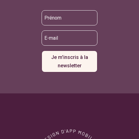
Je m'inscris à la
newsletter