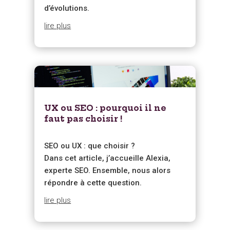
d’évolutions.
lire plus
UX ou SEO : pourquoi il ne
faut pas choisir !
SEO ou UX : que choisir ?
Dans cet article, j’accueille Alexia,
experte SEO. Ensemble, nous alors
répondre à cette question.
lire plus