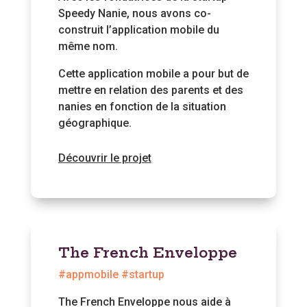
Speedy Nanie, nous avons co-
construit l’application mobile du
même nom.
Cette application mobile a pour but de
mettre en relation des parents et des
nanies en fonction de la situation
géographique.
Découvrir le projet
The French Enveloppe
#appmobile #startup
The French Enveloppe nous aide à