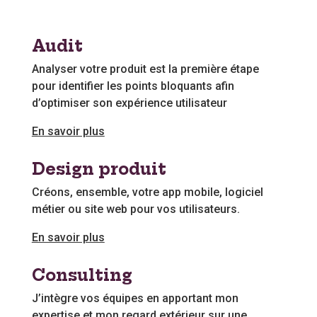
Audit
Analyser votre produit est la première étape
pour identifier les points bloquants afin
d’optimiser son expérience utilisateur
En savoir plus
Design produit
Créons, ensemble, votre app mobile, logiciel
métier ou site web pour vos utilisateurs.
En savoir plus
Consulting
J’intègre vos équipes en apportant mon
expertise et mon regard extérieur sur une