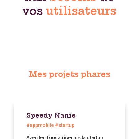
vos
utilisateurs
Mes projets phares
Speedy Nanie
#appmobile #startup
Avec les fondatrices de la startup