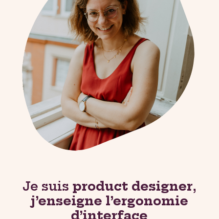
Je suis
product designer
,
j’enseigne l’ergonomie
d’interface