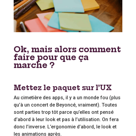
Ok, mais alors comment
faire pour que ça
marche ?
Mettez le paquet sur l’UX
Au cimetière des apps, il y a un monde fou (plus
qu’à un concert de Beyoncé, vraiment). Toutes
sont parties trop tôt parce qu’elles ont pensé
d’abord à leur look et pas à l’utilisation. On fera
donc l’inverse. L’ergonomie d’abord, le look et
les animations après.