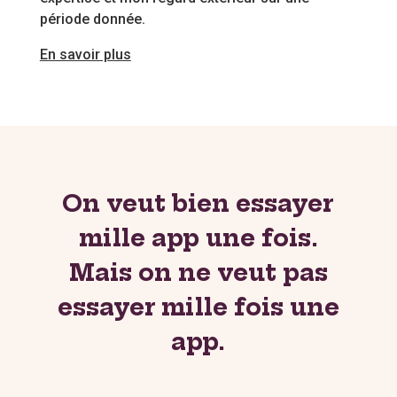
période donnée.
En savoir plus
On veut bien essayer
mille app une fois.
Mais on ne veut pas
essayer mille fois une
app.