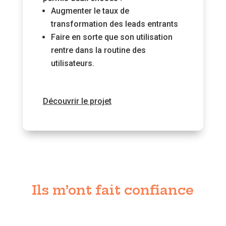
Augmenter le taux de
transformation des leads entrants
Faire en sorte que son utilisation
rentre dans la routine des
utilisateurs.
Découvrir le projet
Ils m’ont fait confiance